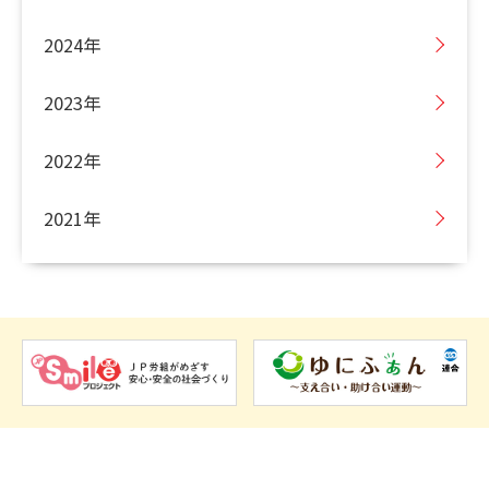
2024年
2023年
2022年
2021年