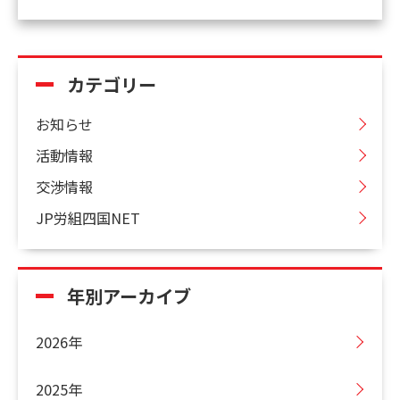
カテゴリー
お知らせ
活動情報
交渉情報
JP労組四国NET
年別アーカイブ
2026年
2025年