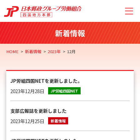
新着情報
HOME
新着情報
2023年
12月
JP労組四国NETを更新しました。
2023年12月28日
JP労組四国NET
支部広報誌を更新しました
2023年12月25日
新着情報