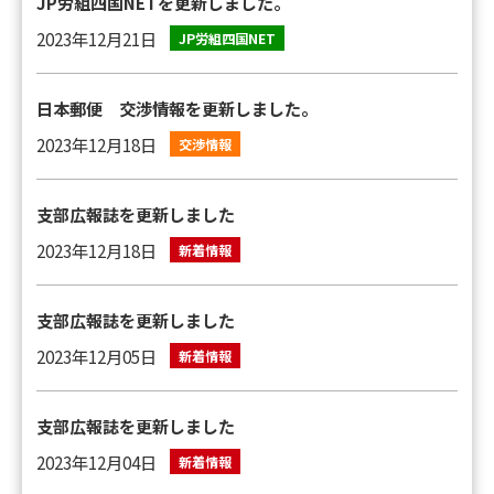
JP労組四国NETを更新しました。
2023年12月21日
JP労組四国NET
日本郵便 交渉情報を更新しました。
2023年12月18日
交渉情報
支部広報誌を更新しました
2023年12月18日
新着情報
支部広報誌を更新しました
2023年12月05日
新着情報
支部広報誌を更新しました
2023年12月04日
新着情報