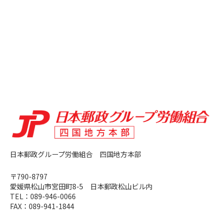
日本郵政グループ労働組合 四国地方本部
〒790-8797
愛媛県松⼭市宮⽥町8-5 日本郵政松山ビル内
TEL：
089-946-0066
FAX：
089-941-1844