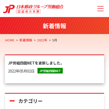
新着情報
HOME
新着情報
2022年
5月
JP労組四国NETを更新しました。
2022年05月02日
JP労組四国NET
カテゴリー