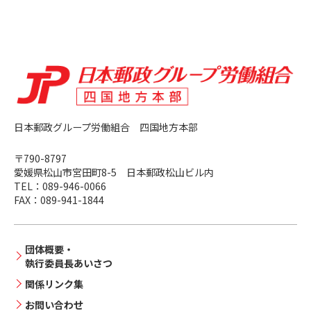
日本郵政グループ労働組合 四国地方本部
〒790-8797
愛媛県松⼭市宮⽥町8-5 日本郵政松山ビル内
TEL：
089-946-0066
FAX：
089-941-1844
団体概要・
執行委員長あいさつ
関係リンク集
お問い合わせ