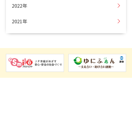
2022年
2021年