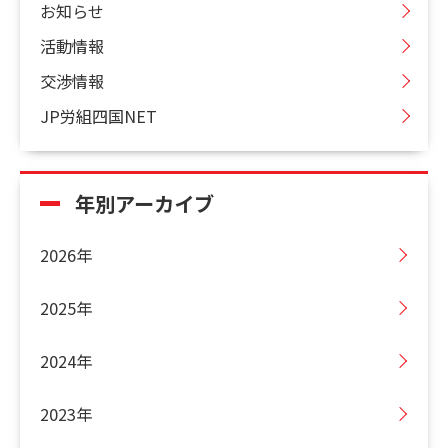
お知らせ
活動情報
交渉情報
JP労組四国NET
年別アーカイブ
2026年
2025年
2024年
2023年